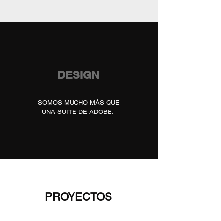
DESIGN
SOMOS MUCHO MÁS QUE
UNA SUITE DE ADOBE.
PROYECTOS