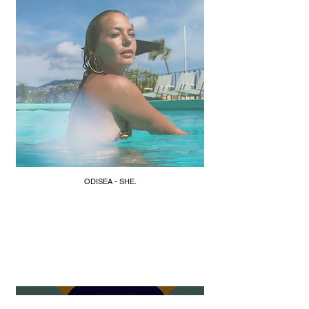
ODISEA - SHE.