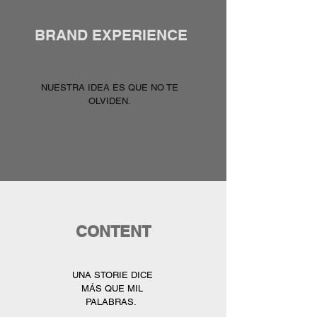
BRAND EXPERIENCE
NUESTRA IDEA ES QUE NO TE
OLVIDEN.
CONTENT
UNA STORIE DICE
MÁS QUE MIL
PALABRAS.