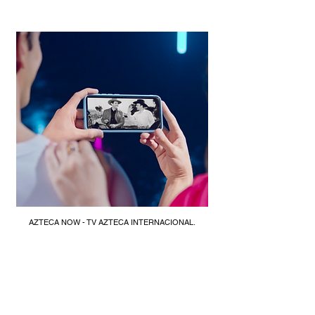
AZTECA NOW - TV AZTECA INTERNACIONAL.