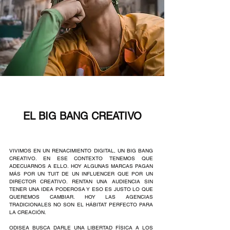
EL BIG BANG CREATIVO
VIVIMOS EN UN RENACIMIENTO DIGITAL, UN BIG BANG
CREATIVO. EN ESE CONTEXTO TENEMOS QUE
ADECUARNOS A ELLO. HOY ALGUNAS MARCAS PAGAN
MÁS POR UN TUIT DE UN INFLUENCER QUE POR UN
DIRECTOR CREATIVO. RENTAN UNA AUDIENCIA SIN
TENER UNA IDEA PODEROSA Y ESO ES JUSTO LO QUE
QUEREMOS CAMBIAR. HOY LAS AGENCIAS
TRADICIONALES NO SON EL HÁBITAT PERFECTO PARA
LA CREACIÓN.
ODISEA BUSCA DARLE UNA LIBERTAD FÍSICA A LOS