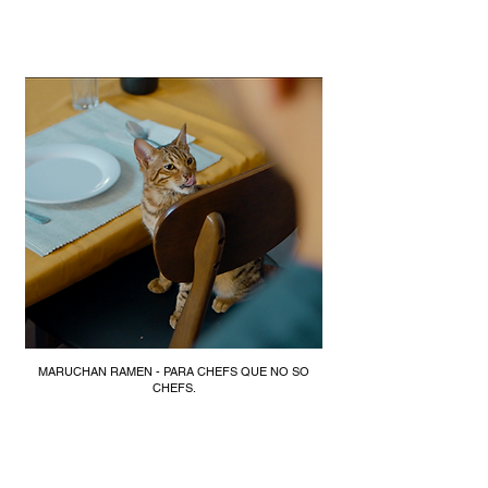
MARUCHAN RAMEN - PARA CHEFS QUE NO SO
CHEFS.