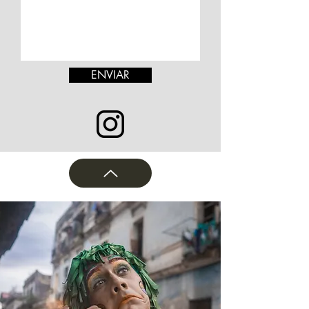
ENVIAR