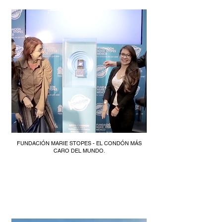
FUNDACIÓN MARIE STOPES - EL CONDÓN MÁS
CARO DEL MUNDO.