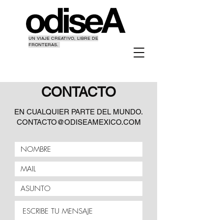
UN VIAJE CREATIVO, LIBRE DE
FRONTERAS.
CONTACTO
EN CUALQUIER PARTE DEL MUNDO.
CONTACTO@ODISEAMEXICO.COM